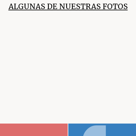
ALGUNAS DE NUESTRAS FOTOS