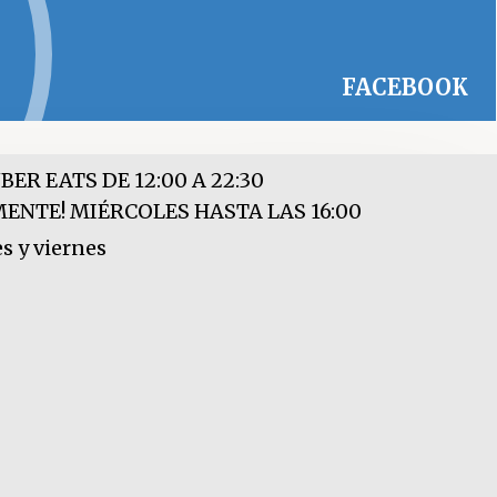
FACEBOOK
BER EATS DE 12:00 A 22:30
NTE! MIÉRCOLES HASTA LAS 16:00
s y viernes