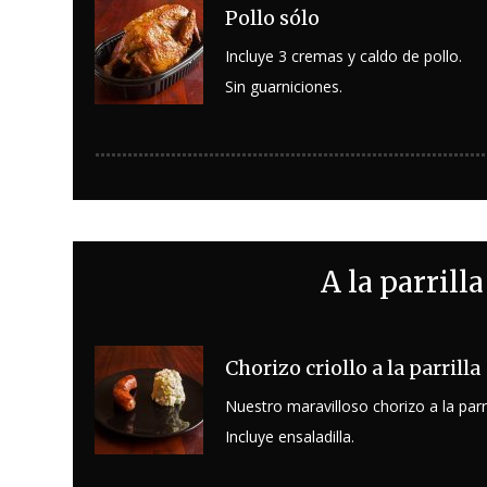
Pollo sólo
Incluye 3 cremas y caldo de pollo.
Sin guarniciones.
A la parrilla
Chorizo criollo a la parrilla
Nuestro maravilloso chorizo a la parri
Incluye ensaladilla.