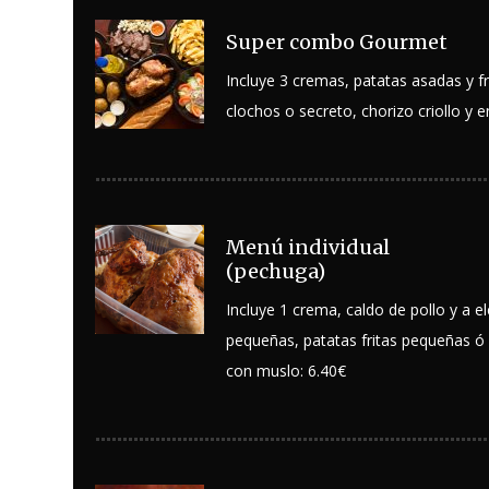
Super combo Gourmet
Incluye 3 cremas, patatas asadas y f
clochos o secreto, chorizo criollo y e
Menú individual
(pechuga)
Incluye 1 crema, caldo de pollo y a e
pequeñas, patatas fritas pequeñas ó 
con muslo: 6.40€