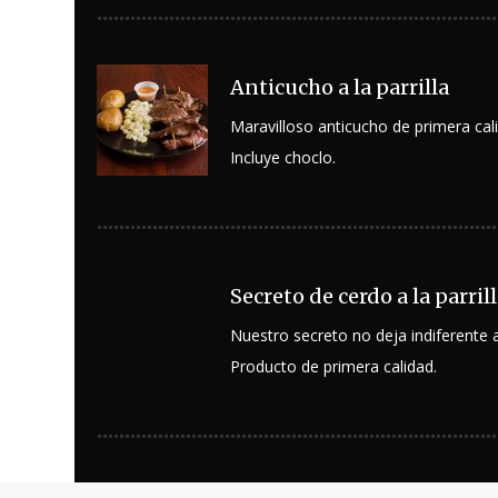
Anticucho a la parrilla
Maravilloso anticucho de primera cal
Incluye choclo.
Secreto de cerdo a la parril
Nuestro secreto no deja indiferente a
Producto de primera calidad.